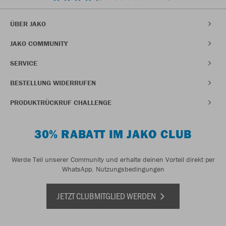
ÜBER JAKO
JAKO COMMUNITY
SERVICE
BESTELLUNG WIDERRUFEN
PRODUKTRÜCKRUF CHALLENGE
30% RABATT IM JAKO CLUB
Werde Teil unserer Community und erhalte deinen Vorteil direkt per
WhatsApp.
Nutzungsbedingungen
JETZT CLUBMITGLIED WERDEN