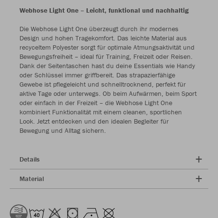
Webhose Light One – Leicht, funktional und nachhaltig
Die Webhose Light One überzeugt durch ihr modernes
Design und hohen Tragekomfort. Das leichte Material aus
recyceltem Polyester sorgt für optimale Atmungsaktivität und
Bewegungsfreiheit – ideal für Training, Freizeit oder Reisen.
Dank der Seitentaschen hast du deine Essentials wie Handy
oder Schlüssel immer griffbereit. Das strapazierfähige
Gewebe ist pflegeleicht und schnelltrocknend, perfekt für
aktive Tage oder unterwegs. Ob beim Aufwärmen, beim Sport
oder einfach in der Freizeit – die Webhose Light One
kombiniert Funktionalität mit einem cleanen, sportlichen
Look. Jetzt entdecken und den idealen Begleiter für
Bewegung und Alltag sichern.
Details
Material