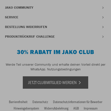
JAKO COMMUNITY
SERVICE
BESTELLUNG WIDERRUFEN
PRODUKTRÜCKRUF CHALLENGE
30% RABATT IM JAKO CLUB
Werde Teil unserer Community und erhalte deinen Vorteil direkt per
WhatsApp.
Nutzungsbedingungen
JETZT CLUBMITGLIED WERDEN
Barrierefreiheit
Datenschutz
Datenschutzinformationen für Bewerber
Hinweisgebersystem
Widerrufsbelehrung
AGB
Impressum