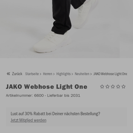
Zurück
Startseite
Herren
Highlights
Neuheiten
JAKO Webhose Light One
JAKO
Webhose Light One
Artikelnummer:
6600
- Lieferbar bis 2031
Lust auf 30% Rabatt bei Deiner nächsten Bestellung?
Jetzt Mitglied werden