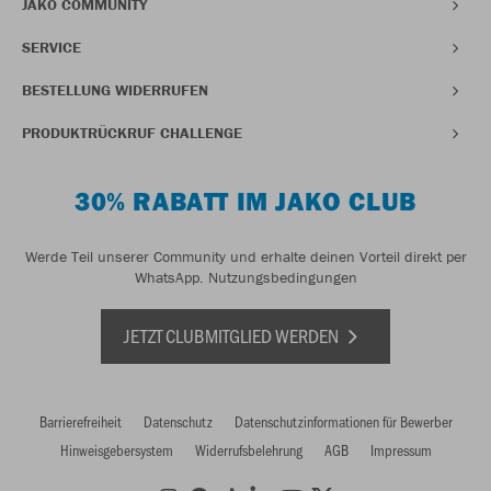
JAKO COMMUNITY
SERVICE
BESTELLUNG WIDERRUFEN
PRODUKTRÜCKRUF CHALLENGE
30% RABATT IM JAKO CLUB
Werde Teil unserer Community und erhalte deinen Vorteil direkt per
WhatsApp.
Nutzungsbedingungen
JETZT CLUBMITGLIED WERDEN
Barrierefreiheit
Datenschutz
Datenschutzinformationen für Bewerber
Hinweisgebersystem
Widerrufsbelehrung
AGB
Impressum