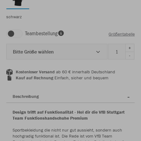
schwarz
Teambestellung
Größentabelle
+
Bitte Größe wählen
-
Kostenloser Versand
ab 60 € innerhalb Deutschland
Kauf auf Rechnung
Einfach, sicher und bequem
Beschreibung
Design trifft auf Funktionalität - Hol dir die VfB Stuttgart
Team Funktionshandschuhe Premium
Sportbekleidung die nicht nur gut aussieht, sondern auch
hochgradig funktional ist. Die Rede ist vom VfB Team