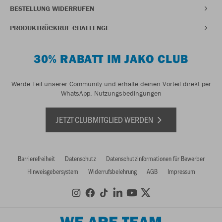
BESTELLUNG WIDERRUFEN
PRODUKTRÜCKRUF CHALLENGE
30% RABATT IM JAKO CLUB
Werde Teil unserer Community und erhalte deinen Vorteil direkt per
WhatsApp.
Nutzungsbedingungen
JETZT CLUBMITGLIED WERDEN
Barrierefreiheit
Datenschutz
Datenschutzinformationen für Bewerber
Hinweisgebersystem
Widerrufsbelehrung
AGB
Impressum
WE ARE TEAM