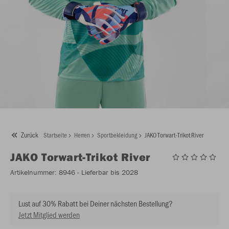
Zurück
Startseite
Herren
Sportbekleidung
JAKO Torwart-Trikot River
JAKO
Torwart-Trikot River
Artikelnummer:
8946
- Lieferbar bis 2028
Lust auf 30% Rabatt bei Deiner nächsten Bestellung?
Jetzt Mitglied werden