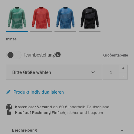
minze
Teambestellung
Größentabelle
+
Bitte Größe wählen
-
Produkt individualisieren
Kostenloser Versand
ab 60 € innerhalb Deutschland
Kauf auf Rechnung
Einfach, sicher und bequem
Beschreibung