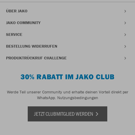
ÜBER JAKO
JAKO COMMUNITY
SERVICE
BESTELLUNG WIDERRUFEN
PRODUKTRÜCKRUF CHALLENGE
30% RABATT IM JAKO CLUB
Werde Teil unserer Community und erhalte deinen Vorteil direkt per
WhatsApp.
Nutzungsbedingungen
JETZT CLUBMITGLIED WERDEN