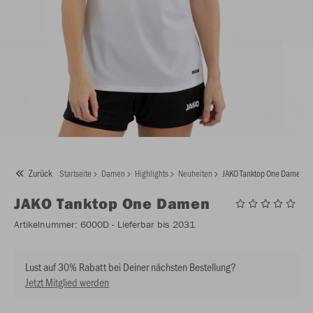
Zurück
Startseite
Damen
Highlights
Neuheiten
JAKO Tanktop One Damen
JAKO
Tanktop One Damen
Artikelnummer:
6000D
- Lieferbar bis 2031
Lust auf 30% Rabatt bei Deiner nächsten Bestellung?
Jetzt Mitglied werden