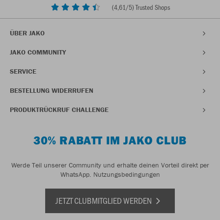
(
4,61
/5) Trusted Shops
ÜBER JAKO
JAKO COMMUNITY
SERVICE
BESTELLUNG WIDERRUFEN
PRODUKTRÜCKRUF CHALLENGE
30% RABATT IM JAKO CLUB
Werde Teil unserer Community und erhalte deinen Vorteil direkt per
WhatsApp.
Nutzungsbedingungen
JETZT CLUBMITGLIED WERDEN