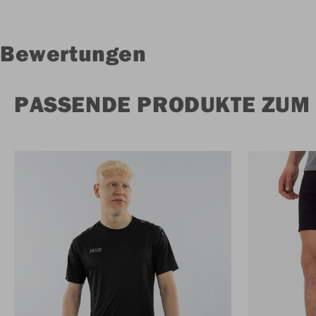
Bewertungen
PASSENDE PRODUKTE ZUM 