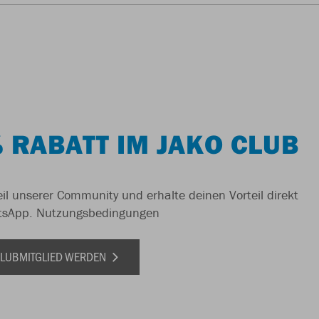
 RABATT IM JAKO CLUB
il unserer Community und erhalte deinen Vorteil direkt
tsApp.
Nutzungsbedingungen
 CLUBMITGLIED WERDEN