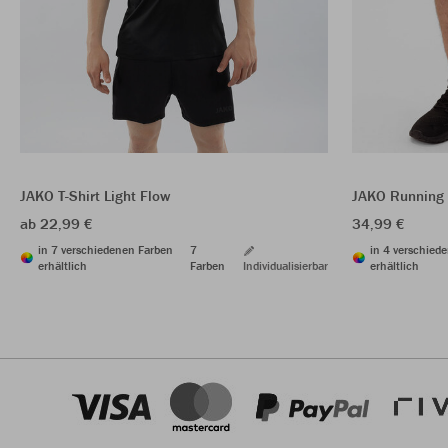
JAKO T-Shirt Light Flow
JAKO Running 
ab 22,99 €
34,99 €
in 7 verschiedenen Farben
7
in 4 verschied
erhältlich
Farben
Individualisierbar
erhältlich