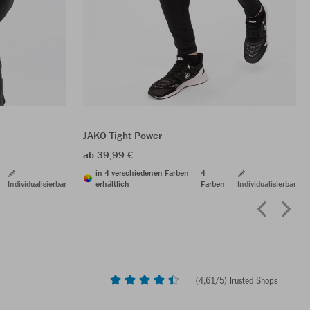
JAKO Tight Power
ab 39,99 €
in 4 verschiedenen Farben
4
Individualisierbar
erhältlich
Farben
Individualisierbar
(
4,61
/5) Trusted Shops