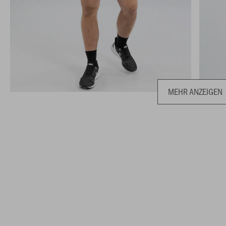
MEHR ANZEIGEN