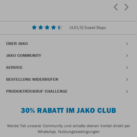
(
4,61
/5) Trusted Shops
ÜBER JAKO
JAKO COMMUNITY
SERVICE
BESTELLUNG WIDERRUFEN
PRODUKTRÜCKRUF CHALLENGE
30% RABATT IM JAKO CLUB
Werde Teil unserer Community und erhalte deinen Vorteil direkt per
WhatsApp.
Nutzungsbedingungen