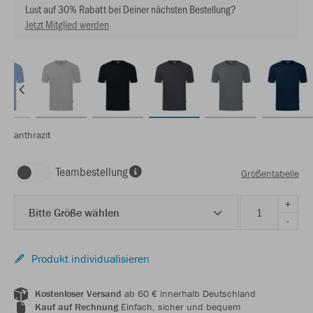
Lust auf 30% Rabatt bei Deiner nächsten Bestellung?
Jetzt Mitglied werden
anthrazit
Teambestellung
Größentabelle
+
Bitte Größe wählen
-
Produkt individualisieren
Kostenloser Versand
ab 60 € innerhalb Deutschland
Kauf auf Rechnung
Einfach, sicher und bequem