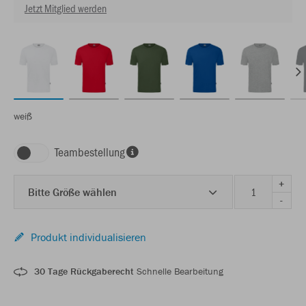
Jetzt Mitglied werden
weiß
Teambestellung
+
Bitte Größe wählen
-
Produkt individualisieren
30 Tage Rückgaberecht
Schnelle Bearbeitung