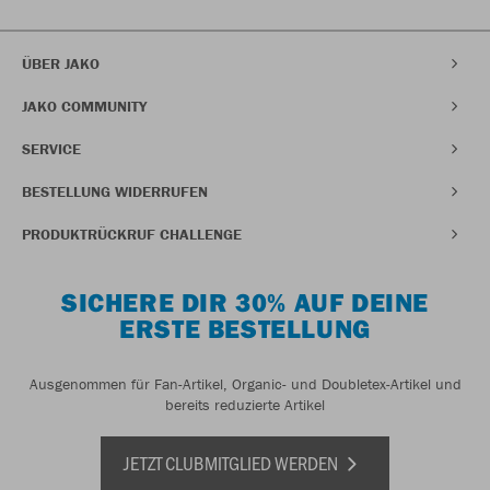
ÜBER JAKO
JAKO COMMUNITY
SERVICE
BESTELLUNG WIDERRUFEN
PRODUKTRÜCKRUF CHALLENGE
SICHERE DIR 30% AUF DEINE
ERSTE BESTELLUNG
Ausgenommen für Fan-Artikel, Organic- und Doubletex-Artikel und
bereits reduzierte Artikel
JETZT CLUBMITGLIED WERDEN