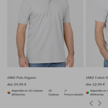
JAKO Polo Organic
JAKO T-shirt 
dès 24,99 €
dès 12,99 €
disponible en 16 couleurs
16
disponible en 
différentes
Couleurs
Personnalisable
différentes