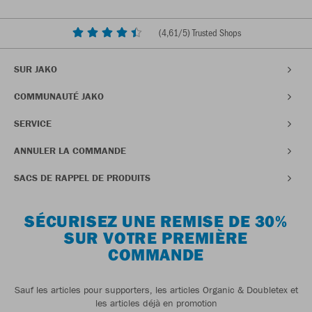
(
4,61
/5) Trusted Shops
SUR JAKO
COMMUNAUTÉ JAKO
SERVICE
ANNULER LA COMMANDE
SACS DE RAPPEL DE PRODUITS
SÉCURISEZ UNE REMISE DE 30%
SUR VOTRE PREMIÈRE
COMMANDE
Sauf les articles pour supporters, les articles Organic & Doubletex et
les articles déjà en promotion