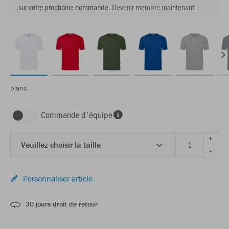
sur votre prochaine commande.
Devenir membre maintenant
blanc
Commande d'équipe
+
Veuillez choisir la taille
-
Personnaliser article
30 jours droit de retour