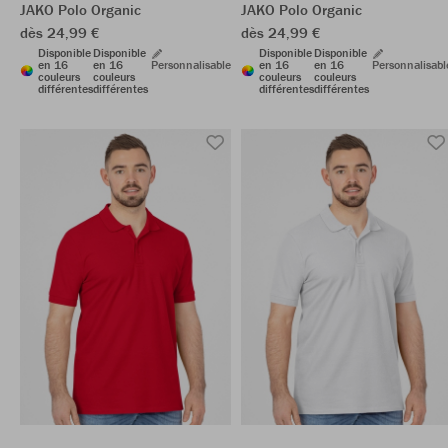
JAKO Polo Organic
JAKO Polo Organic
dès 24,99 €
dès 24,99 €
Disponible
Disponible
Disponible
Disponible
en 16
en 16
Personnalisable
en 16
en 16
Personnalisabl
couleurs
couleurs
couleurs
couleurs
différentes
différentes
différentes
différentes