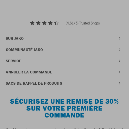
(
4,61
/5) Trusted Shops
SUR JAKO
COMMUNAUTÉ JAKO
SERVICE
ANNULER LA COMMANDE
SACS DE RAPPEL DE PRODUITS
SÉCURISEZ UNE REMISE DE 30%
SUR VOTRE PREMIÈRE
COMMANDE