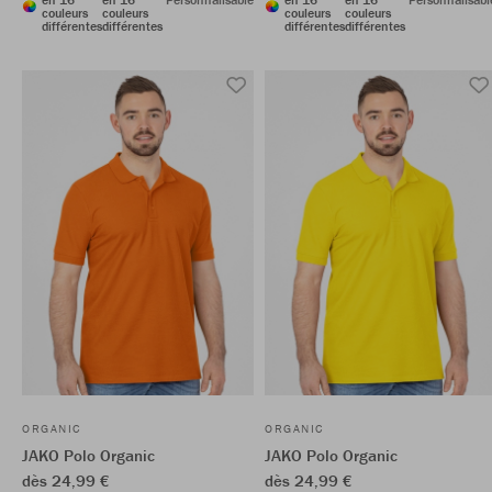
couleurs
couleurs
couleurs
couleurs
différentes
différentes
différentes
différentes
ORGANIC
ORGANIC
JAKO Polo Organic
JAKO Polo Organic
dès 24,99 €
dès 24,99 €