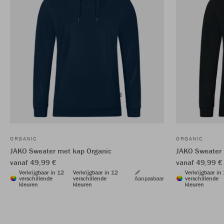
ORGANIC
ORGANIC
JAKO Sweater met kap Organic
JAKO Sweater 
vanaf 49,99 €
vanaf 49,99 €
Verkrijgbaar in 12
Verkrijgbaar in 12
Verkrijgbaar in
verschillende
verschillende
Aanpasbaar
verschillende
kleuren
kleuren
kleuren