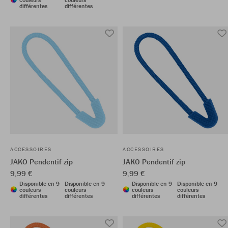
différentes
différentes
ACCESSOIRES
ACCESSOIRES
JAKO Pendentif zip
JAKO Pendentif zip
9,99 €
9,99 €
Disponible en 9
Disponible en 9
Disponible en 9
Disponible en 9
couleurs
couleurs
couleurs
couleurs
différentes
différentes
différentes
différentes