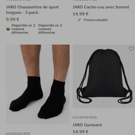
JAKO Chaussettes de sport
JAKO Cache-cou avec bonnet
longues - 3-pack
14,99 €
9,99 €
Personnalisable
Disponible en 2
Disponible en 2
couleurs
couleurs
différentes
différentes
ACCESSOIRES
JAKO Gymsack
14,99 €
ACCESSOIRES