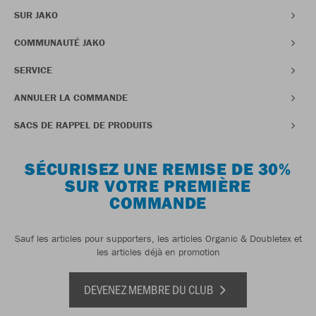
SUR JAKO
COMMUNAUTÉ JAKO
SERVICE
ANNULER LA COMMANDE
SACS DE RAPPEL DE PRODUITS
SÉCURISEZ UNE REMISE DE 30%
SUR VOTRE PREMIÈRE
COMMANDE
Sauf les articles pour supporters, les articles Organic & Doubletex et
les articles déjà en promotion
DEVENEZ MEMBRE DU CLUB