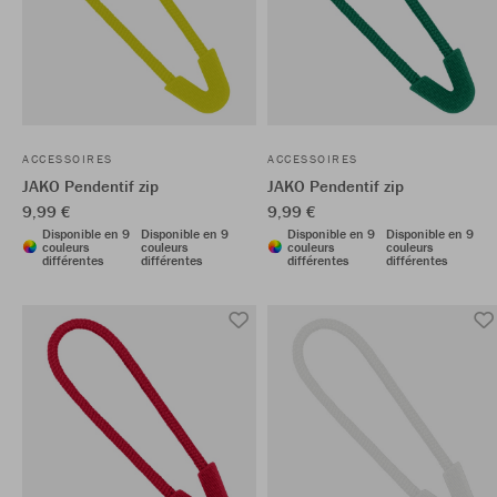
ACCESSOIRES
ACCESSOIRES
JAKO Pendentif zip
JAKO Pendentif zip
9,99 €
9,99 €
Disponible en 9
Disponible en 9
Disponible en 9
Disponible en 9
couleurs
couleurs
couleurs
couleurs
différentes
différentes
différentes
différentes