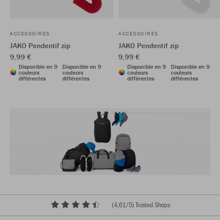
ACCESSOIRES
ACCESSOIRES
JAKO Pendentif zip
JAKO Pendentif zip
9,99 €
9,99 €
Disponible en 9
Disponible en 9
Disponible en 9
Disponible en 9
couleurs
couleurs
couleurs
couleurs
différentes
différentes
différentes
différentes
(
4,61
/5) Trusted Shops