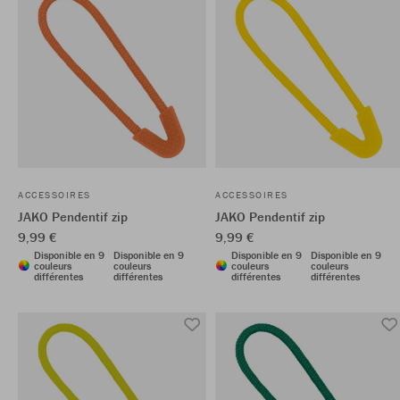
ACCESSOIRES
ACCESSOIRES
JAKO Pendentif zip
JAKO Pendentif zip
9,99 €
9,99 €
Disponible en 9
Disponible en 9
Disponible en 9
Disponible en 9
couleurs
couleurs
couleurs
couleurs
différentes
différentes
différentes
différentes