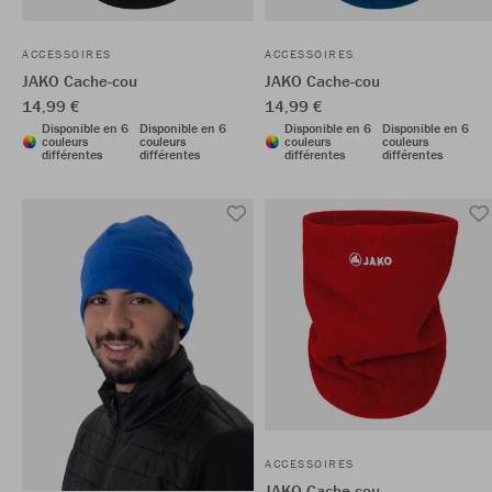
ACCESSOIRES
ACCESSOIRES
JAKO Cache-cou
JAKO Cache-cou
14,99 €
14,99 €
Disponible en 6
Disponible en 6
Disponible en 6
Disponible en 6
couleurs
couleurs
couleurs
couleurs
différentes
différentes
différentes
différentes
ACCESSOIRES
JAKO Cache-cou