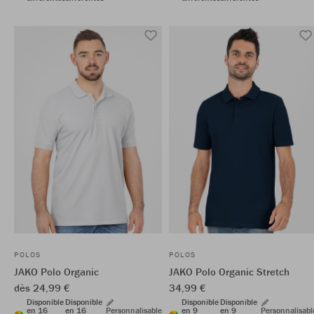
POLOS
POLOS
JAKO Polo Organic
JAKO Polo Organic Stretch
dès 24,99 €
34,99 €
Disponible
Disponible
Disponible
Disponible
en 16
en 16
Personnalisable
en 9
en 9
Personnalisabl