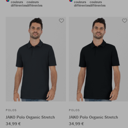
couleurs
couleurs
couleurs
couleurs
différentes
différentes
différentes
différentes
POLOS
POLOS
JAKO Polo Organic Stretch
JAKO Polo Organic Stretch
34,99 €
34,99 €