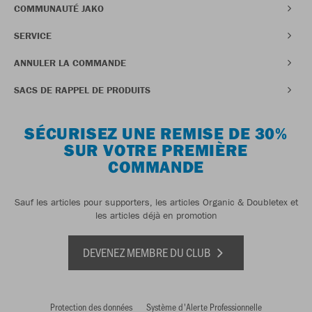
COMMUNAUTÉ JAKO
SERVICE
ANNULER LA COMMANDE
SACS DE RAPPEL DE PRODUITS
SÉCURISEZ UNE REMISE DE 30%
SUR VOTRE PREMIÈRE
COMMANDE
Sauf les articles pour supporters, les articles Organic & Doubletex et
les articles déjà en promotion
DEVENEZ MEMBRE DU CLUB
Protection des données
Système d'Alerte Professionnelle