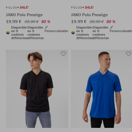
SALE!
SALE!
POLOS
POLOS
JAKO Polo Prestige
JAKO Polo Prestige
19,99 €
19,99 €
39,99 €
50 %
39,99 €
50 %
Disponible
Disponible
Disponible
Disponible
en 9
en 9
Personnalisable
en 9
en 9
Personnalisabl
couleurs
couleurs
couleurs
couleurs
différentes
différentes
différentes
différentes