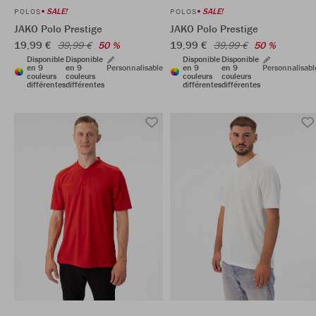
SALE!
SALE!
POLOS
POLOS
JAKO Polo Prestige
JAKO Polo Prestige
19,99 €
19,99 €
39,99 €
50 %
39,99 €
50 %
Disponible
Disponible
Disponible
Disponible
en 9
en 9
Personnalisable
en 9
en 9
Personnalisabl
couleurs
couleurs
couleurs
couleurs
différentes
différentes
différentes
différentes