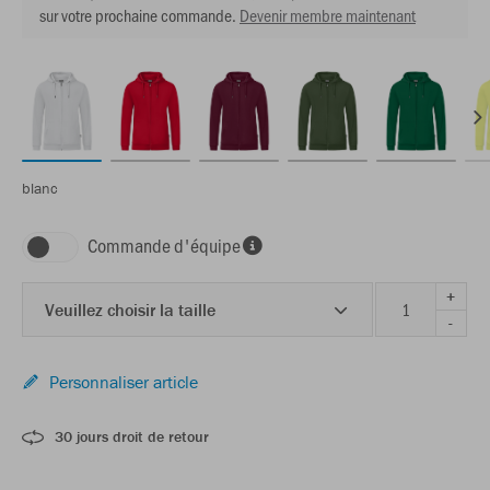
sur votre prochaine commande.
Devenir membre maintenant
blanc
Commande d'équipe
+
Veuillez choisir la taille
-
Personnaliser article
30 jours droit de retour