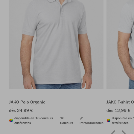
JAKO Polo Organic
JAKO T-shirt 
dès 24,99 €
dès 12,99 €
disponible en 16 couleurs
16
disponible en 
différentes
Couleurs
Personnalisable
différentes