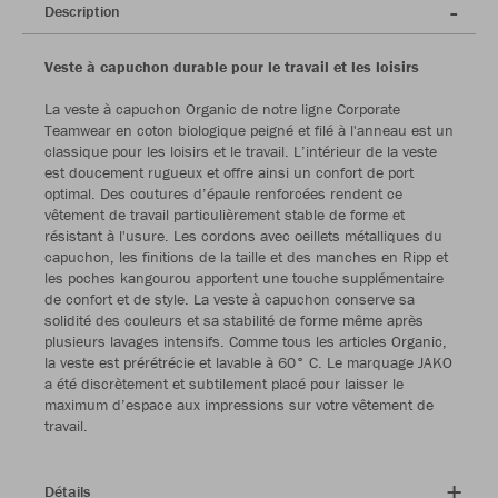
Description
Veste à capuchon durable pour le travail et les loisirs
La veste à capuchon Organic de notre ligne Corporate
Teamwear en coton biologique peigné et filé à l'anneau est un
classique pour les loisirs et le travail. L’intérieur de la veste
est doucement rugueux et offre ainsi un confort de port
optimal. Des coutures d’épaule renforcées rendent ce
vêtement de travail particulièrement stable de forme et
résistant à l'usure. Les cordons avec oeillets métalliques du
capuchon, les finitions de la taille et des manches en Ripp et
les poches kangourou apportent une touche supplémentaire
de confort et de style. La veste à capuchon conserve sa
solidité des couleurs et sa stabilité de forme même après
plusieurs lavages intensifs. Comme tous les articles Organic,
la veste est prérétrécie et lavable à 60° C. Le marquage JAKO
a été discrètement et subtilement placé pour laisser le
maximum d’espace aux impressions sur votre vêtement de
travail.
Détails