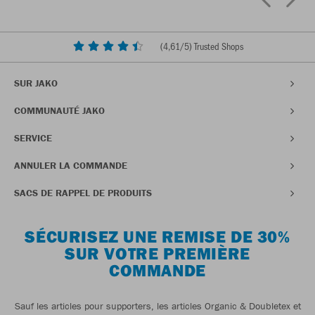
(
4,61
/5) Trusted Shops
SUR JAKO
COMMUNAUTÉ JAKO
SERVICE
ANNULER LA COMMANDE
SACS DE RAPPEL DE PRODUITS
SÉCURISEZ UNE REMISE DE 30%
SUR VOTRE PREMIÈRE
COMMANDE
Sauf les articles pour supporters, les articles Organic & Doubletex et