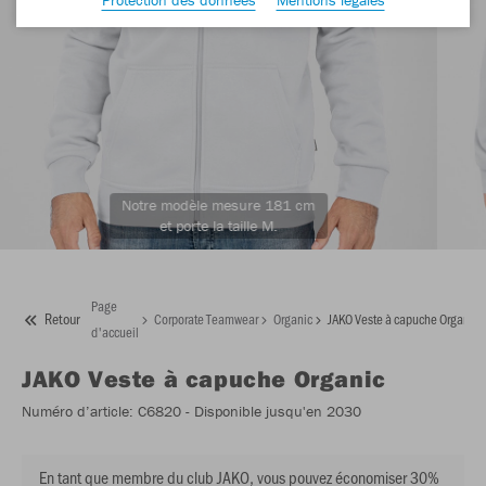
Notre modèle mesure 181 cm
et porte la taille M.
Page
Retour
Corporate Teamwear
Organic
JAKO Veste à capuche Organic
d'accueil
JAKO
Veste à capuche Organic
Numéro d’article:
C6820
- Disponible jusqu'en 2030
En tant que membre du club JAKO, vous pouvez économiser 30%