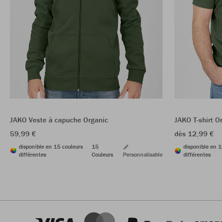
JAKO Veste à capuche Organic
JAKO T-shirt O
59,99 €
dès 12,99 €
disponible en 15 couleurs
15
disponible en 1
différentes
Couleurs
Personnalisable
différentes