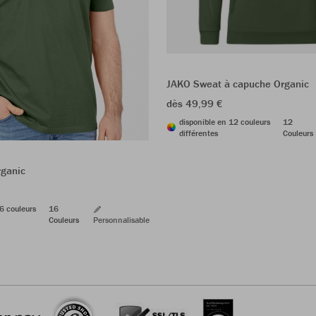
JAKO Sweat à capuche Organic
dès 49,99 €
disponible en 12 couleurs
12
différentes
Couleurs
rganic
6 couleurs
16
Couleurs
Personnalisable