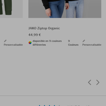
JAKO Ziptop Organic
44,99 €
disponible en 9 couleurs
9
Personnalisable
différentes
Couleurs
Personnalisable