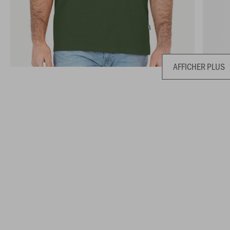
AFFICHER PLUS