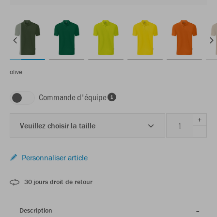
olive
Commande d'équipe
+
Veuillez choisir la taille
-
Personnaliser article
30 jours droit de retour
Description