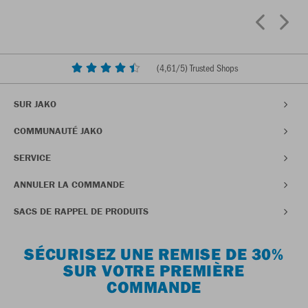
(
4,61
/5) Trusted Shops
SUR JAKO
COMMUNAUTÉ JAKO
SERVICE
ANNULER LA COMMANDE
SACS DE RAPPEL DE PRODUITS
SÉCURISEZ UNE REMISE DE 30%
SUR VOTRE PREMIÈRE
COMMANDE