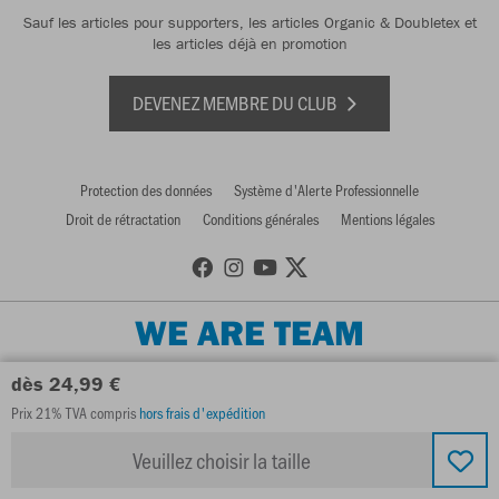
Sauf les articles pour supporters, les articles Organic & Doubletex et
les articles déjà en promotion
DEVENEZ MEMBRE DU CLUB
Protection des données
Système d'Alerte Professionnelle
Droit de rétractation
Conditions générales
Mentions légales
WE ARE TEAM
dès 24,99 €
Prix 21% TVA compris
hors frais d'expédition
Veuillez choisir la taille