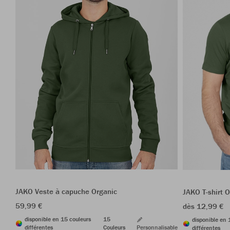
JAKO Veste à capuche Organic
JAKO T-shirt 
59,99 €
dès 12,99 €
disponible en 15 couleurs
15
disponible en 
différentes
Couleurs
Personnalisable
différentes