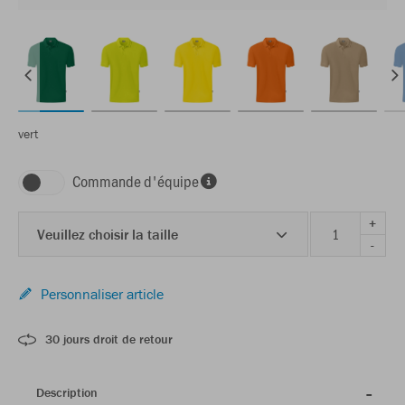
vert
Commande d'équipe
+
Veuillez choisir la taille
-
Personnaliser article
30 jours droit de retour
Description