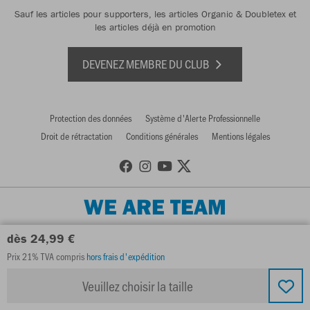
Sauf les articles pour supporters, les articles Organic & Doubletex et
les articles déjà en promotion
DEVENEZ MEMBRE DU CLUB
Protection des données
Système d'Alerte Professionnelle
Droit de rétractation
Conditions générales
Mentions légales
WE ARE TEAM
dès 24,99 €
Prix 21% TVA compris
hors frais d'expédition
Veuillez choisir la taille