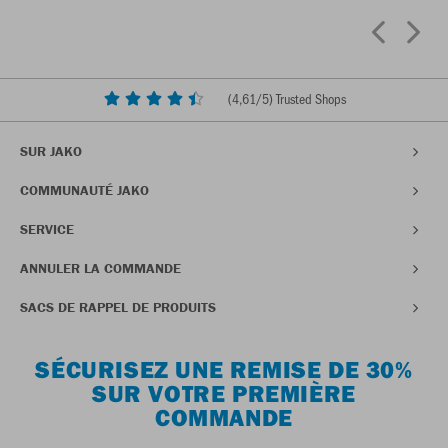
(
4,61
/5) Trusted Shops
SUR JAKO
COMMUNAUTÉ JAKO
SERVICE
ANNULER LA COMMANDE
SACS DE RAPPEL DE PRODUITS
SÉCURISEZ UNE REMISE DE 30%
SUR VOTRE PREMIÈRE
COMMANDE