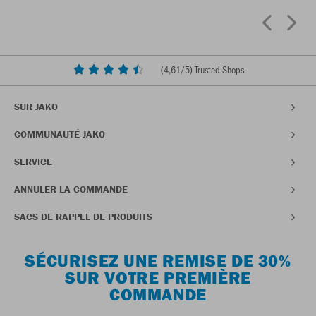
(
4,61
/5) Trusted Shops
SUR JAKO
COMMUNAUTÉ JAKO
SERVICE
ANNULER LA COMMANDE
SACS DE RAPPEL DE PRODUITS
SÉCURISEZ UNE REMISE DE 30%
SUR VOTRE PREMIÈRE
COMMANDE