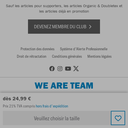
Sauf les articles pour supporters, les articles Organic & Doubletex et
les articles déjà en promotion
DEVENEZ MEMBRE DU CLUB
Protection des données
Système d'Alerte Professionnelle
Droit de rétractation
Conditions générales
Mentions légales
WE ARE TEAM
dès 24,99 €
Prix 21% TVA compris
hors frais d'expédition
Veuillez choisir la taille