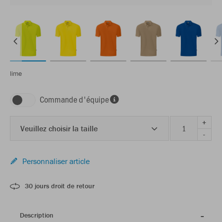
lime
Commande d'équipe
+
Veuillez choisir la taille
-
Personnaliser article
30 jours droit de retour
Description