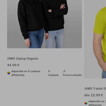
JAKO Ziptop Organic
44,99 €
disponible en 9 couleurs
9
différentes
Couleurs
Personnalisable
JAKO T-shirt 
dès 12,99 €
disponible en 
différentes