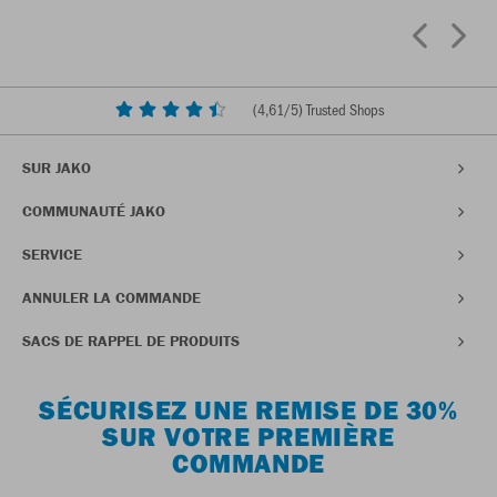
(
4,61
/5) Trusted Shops
SUR JAKO
COMMUNAUTÉ JAKO
SERVICE
ANNULER LA COMMANDE
SACS DE RAPPEL DE PRODUITS
SÉCURISEZ UNE REMISE DE 30%
SUR VOTRE PREMIÈRE
COMMANDE