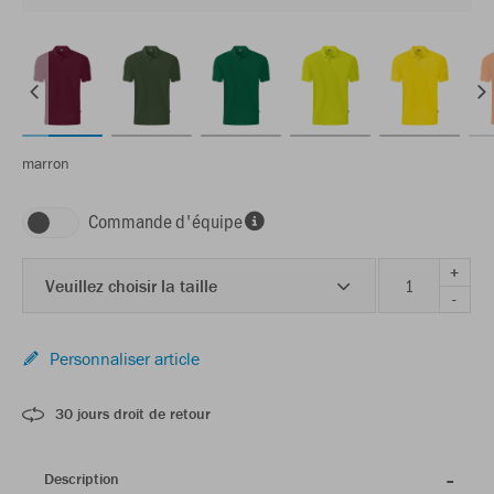
marron
Commande d'équipe
+
Veuillez choisir la taille
-
Personnaliser article
30 jours droit de retour
Description