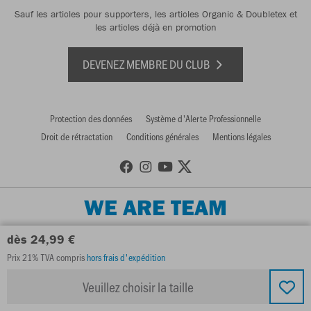
Sauf les articles pour supporters, les articles Organic & Doubletex et
les articles déjà en promotion
DEVENEZ MEMBRE DU CLUB
Protection des données
Système d'Alerte Professionnelle
Droit de rétractation
Conditions générales
Mentions légales
WE ARE TEAM
dès 24,99 €
Prix 21% TVA compris
hors frais d'expédition
Veuillez choisir la taille