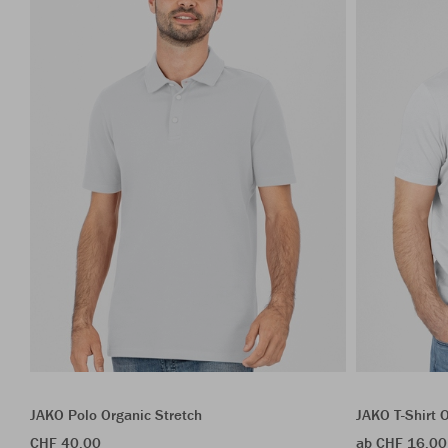
JAKO Polo Organic Stretch
JAKO T-Shirt 
CHF 40.00
ab CHF 16.00