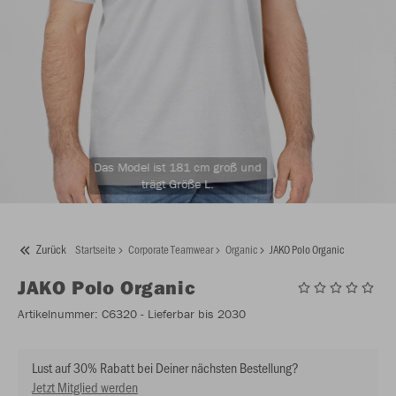
Das Model ist 181 cm groß und
trägt Größe L.
Zurück
Startseite
Corporate Teamwear
Organic
JAKO Polo Organic
JAKO
Polo Organic
Artikelnummer:
C6320
- Lieferbar bis 2030
Lust auf 30% Rabatt bei Deiner nächsten Bestellung?
Jetzt Mitglied werden