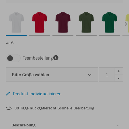
weiß
Teambestellung
+
Bitte Größe wählen
-
Produkt individualisieren
30 Tage Rückgaberecht
Schnelle Bearbeitung
Beschreibung