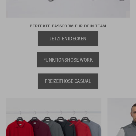
PERFEKTE PASSFORM FÜR DEIN TEAM
JETZT ENTDECKEN
FUNKTIONSHOSE WORK
FREIZEITHOSE CASUAL