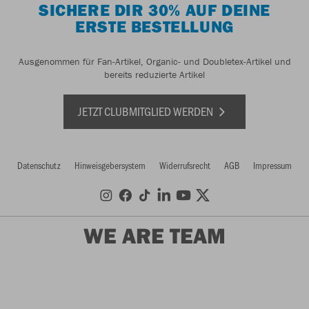
SICHERE DIR 30% AUF DEINE
ERSTE BESTELLUNG
Ausgenommen für Fan-Artikel, Organic- und Doubletex-Artikel und
bereits reduzierte Artikel
JETZT CLUBMITGLIED WERDEN
Datenschutz
Hinweisgebersystem
Widerrufsrecht
AGB
Impressum
WE ARE TEAM