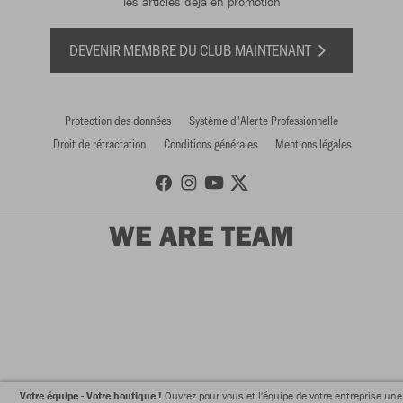
les articles déjà en promotion
DEVENIR MEMBRE DU CLUB MAINTENANT
Protection des données
Système d'Alerte Professionnelle
Droit de rétractation
Conditions générales
Mentions légales
WE ARE TEAM
Votre équipe - Votre boutique !
Ouvrez pour vous et l'équipe de votre entreprise une