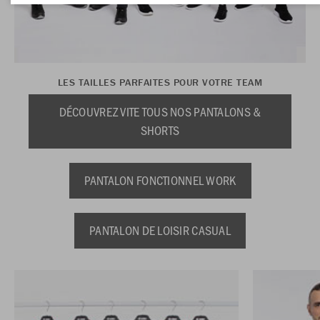
LES TAILLES PARFAITES POUR VOTRE TEAM
DÉCOUVREZ VITE TOUS NOS PANTALONS &
SHORTS
PANTALON FONCTIONNEL WORK
PANTALON DE LOISIR CASUAL