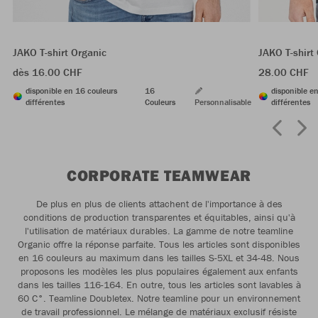
JAKO T-shirt Organic
JAKO T-shirt
dès 16.00 CHF
28.00 CHF
disponible en 16 couleurs
16
disponible en
différentes
Couleurs
Personnalisable
différentes
CORPORATE TEAMWEAR
De plus en plus de clients attachent de l'importance à des
conditions de production transparentes et équitables, ainsi qu'à
l'utilisation de matériaux durables. La gamme de notre teamline
Organic offre la réponse parfaite. Tous les articles sont disponibles
en 16 couleurs au maximum dans les tailles S-5XL et 34-48. Nous
proposons les modèles les plus populaires également aux enfants
dans les tailles 116-164. En outre, tous les articles sont lavables à
60 C°. Teamline Doubletex. Notre teamline pour un environnement
de travail professionnel. Le mélange de matériaux exclusif résiste