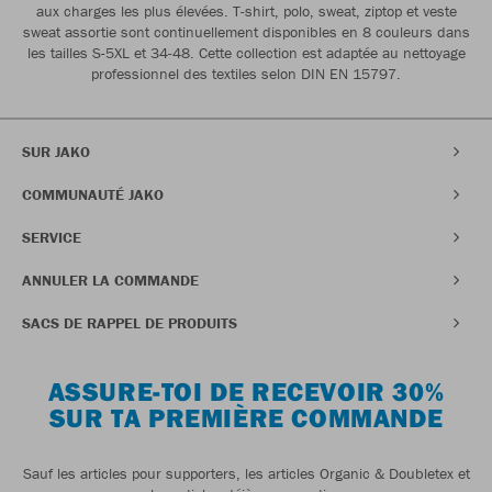
aux charges les plus élevées. T-shirt, polo, sweat, ziptop et veste
sweat assortie sont continuellement disponibles en 8 couleurs dans
les tailles S-5XL et 34-48. Cette collection est adaptée au nettoyage
professionnel des textiles selon DIN EN 15797.
SUR JAKO
COMMUNAUTÉ JAKO
SERVICE
ANNULER LA COMMANDE
SACS DE RAPPEL DE PRODUITS
ASSURE-TOI DE RECEVOIR 30%
SUR TA PREMIÈRE COMMANDE
Sauf les articles pour supporters, les articles Organic & Doubletex et