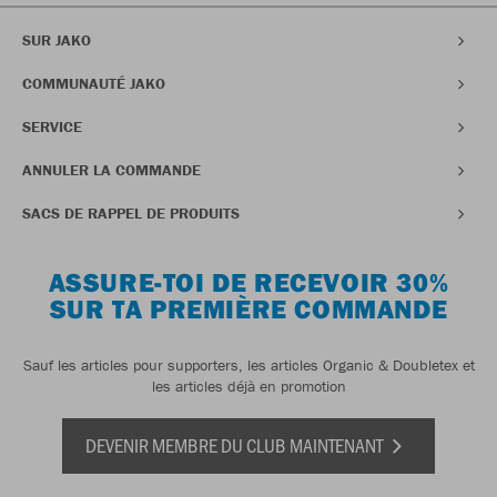
SUR JAKO
COMMUNAUTÉ JAKO
SERVICE
ANNULER LA COMMANDE
SACS DE RAPPEL DE PRODUITS
ASSURE-TOI DE RECEVOIR 30%
SUR TA PREMIÈRE COMMANDE
Sauf les articles pour supporters, les articles Organic & Doubletex et
les articles déjà en promotion
DEVENIR MEMBRE DU CLUB MAINTENANT