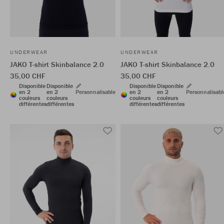
UNDERWEAR
UNDERWEAR
JAKO T-shirt Skinbalance 2.0
JAKO T-shirt Skinbalance 2.0
35,00 CHF
35,00 CHF
Disponible
Disponible
Disponible
Disponible
en 2
en 2
Personnalisable
en 2
en 2
Personnalisabl
couleurs
couleurs
couleurs
couleurs
différentes
différentes
différentes
différentes