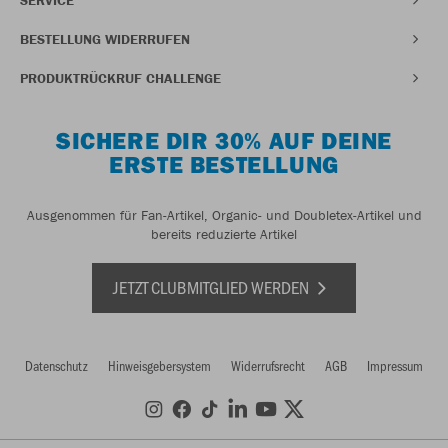
BESTELLUNG WIDERRUFEN
PRODUKTRÜCKRUF CHALLENGE
SICHERE DIR 30% AUF DEINE
ERSTE BESTELLUNG
Ausgenommen für Fan-Artikel, Organic- und Doubletex-Artikel und
bereits reduzierte Artikel
JETZT CLUBMITGLIED WERDEN
Datenschutz
Hinweisgebersystem
Widerrufsrecht
AGB
Impressum