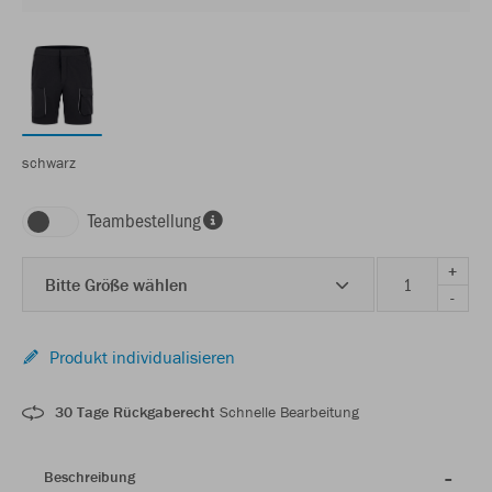
schwarz
Teambestellung
+
Bitte Größe wählen
-
Produkt individualisieren
30 Tage Rückgaberecht
Schnelle Bearbeitung
Beschreibung