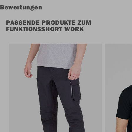
Bewertungen
PASSENDE PRODUKTE ZUM
FUNKTIONSSHORT WORK