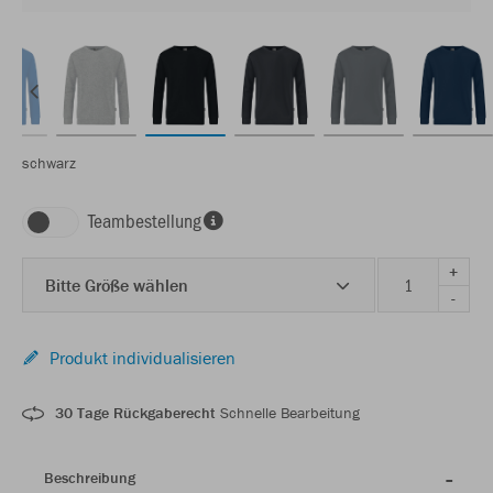
schwarz
Teambestellung
+
Bitte Größe wählen
-
Produkt individualisieren
30 Tage Rückgaberecht
Schnelle Bearbeitung
Beschreibung