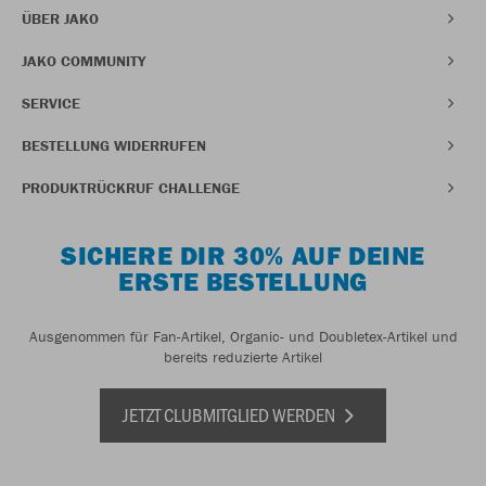
ÜBER JAKO
JAKO COMMUNITY
SERVICE
BESTELLUNG WIDERRUFEN
PRODUKTRÜCKRUF CHALLENGE
SICHERE DIR 30% AUF DEINE
ERSTE BESTELLUNG
Ausgenommen für Fan-Artikel, Organic- und Doubletex-Artikel und
bereits reduzierte Artikel
JETZT CLUBMITGLIED WERDEN