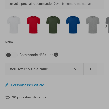
sur votre prochaine commande.
Devenir membre maintenant
blanc
Commande d'équipe
+
Veuillez choisir la taille
-
Personnaliser article
30 jours droit de retour