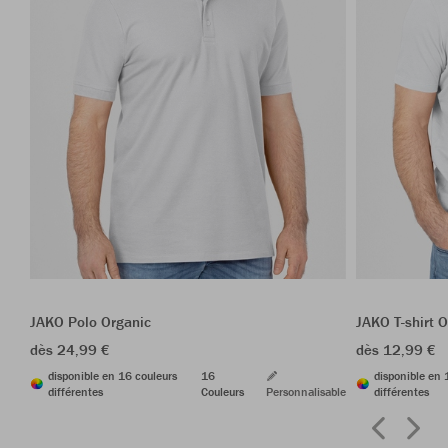
JAKO Polo Organic
JAKO T-shirt 
dès 24,99 €
dès 12,99 €
disponible en 16 couleurs
16
disponible en 
différentes
Couleurs
Personnalisable
différentes