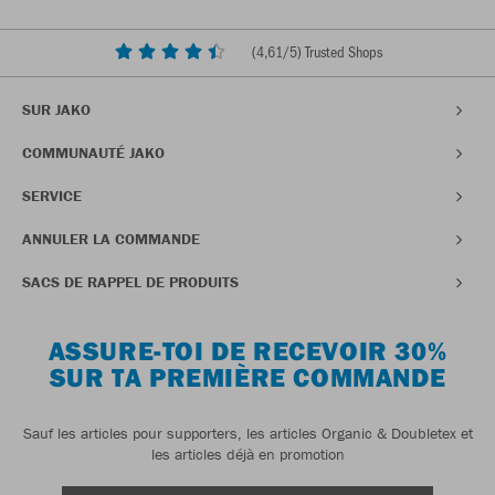
(
4,61
/5) Trusted Shops
SUR JAKO
COMMUNAUTÉ JAKO
SERVICE
ANNULER LA COMMANDE
SACS DE RAPPEL DE PRODUITS
ASSURE-TOI DE RECEVOIR 30%
SUR TA PREMIÈRE COMMANDE
Sauf les articles pour supporters, les articles Organic & Doubletex et
les articles déjà en promotion