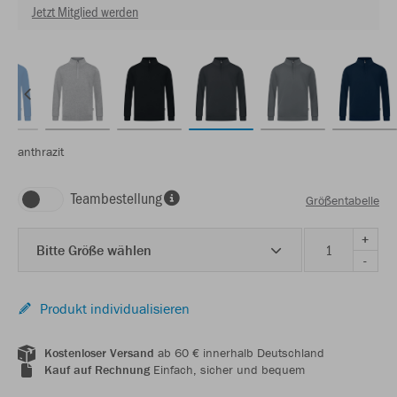
Jetzt Mitglied werden
anthrazit
Teambestellung
Größentabelle
+
Bitte Größe wählen
-
Produkt individualisieren
Kostenloser Versand
ab 60 € innerhalb Deutschland
Kauf auf Rechnung
Einfach, sicher und bequem