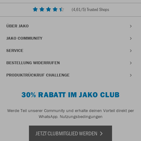
(
4,61
/5) Trusted Shops
ÜBER JAKO
JAKO COMMUNITY
SERVICE
BESTELLUNG WIDERRUFEN
PRODUKTRÜCKRUF CHALLENGE
30% RABATT IM JAKO CLUB
Werde Teil unserer Community und erhalte deinen Vorteil direkt per
WhatsApp.
Nutzungsbedingungen
JETZT CLUBMITGLIED WERDEN