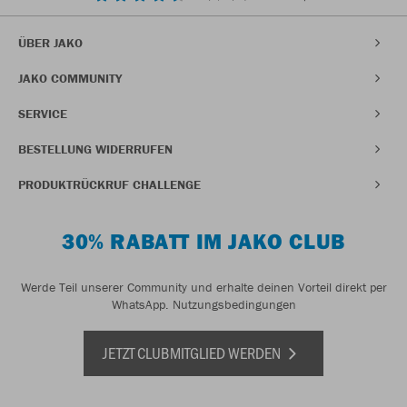
ÜBER JAKO
JAKO COMMUNITY
SERVICE
BESTELLUNG WIDERRUFEN
PRODUKTRÜCKRUF CHALLENGE
30% RABATT IM JAKO CLUB
Werde Teil unserer Community und erhalte deinen Vorteil direkt per
WhatsApp.
Nutzungsbedingungen
JETZT CLUBMITGLIED WERDEN