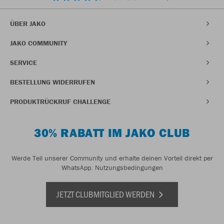
ÜBER JAKO
JAKO COMMUNITY
SERVICE
BESTELLUNG WIDERRUFEN
PRODUKTRÜCKRUF CHALLENGE
30% RABATT IM JAKO CLUB
Werde Teil unserer Community und erhalte deinen Vorteil direkt per
WhatsApp.
Nutzungsbedingungen
JETZT CLUBMITGLIED WERDEN