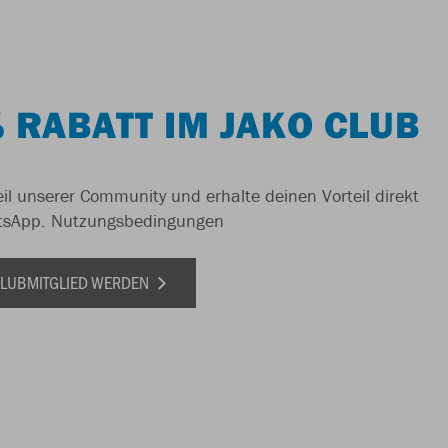
 RABATT IM JAKO CLUB
il unserer Community und erhalte deinen Vorteil direkt
tsApp.
Nutzungsbedingungen
 CLUBMITGLIED WERDEN