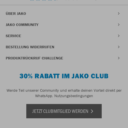
ÜBER JAKO
JAKO COMMUNITY
SERVICE
BESTELLUNG WIDERRUFEN
PRODUKTRÜCKRUF CHALLENGE
30% RABATT IM JAKO CLUB
Werde Teil unserer Community und erhalte deinen Vorteil direkt per
WhatsApp.
Nutzungsbedingungen
JETZT CLUBMITGLIED WERDEN