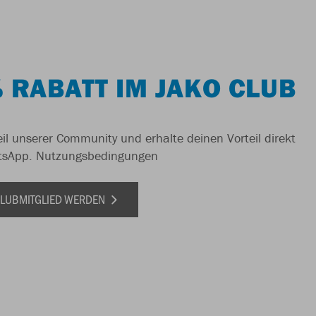
 RABATT IM JAKO CLUB
il unserer Community und erhalte deinen Vorteil direkt
tsApp.
Nutzungsbedingungen
 CLUBMITGLIED WERDEN