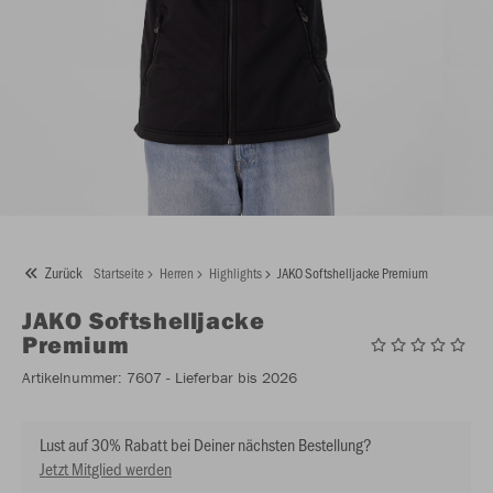
Zurück
Startseite
Herren
Highlights
JAKO Softshelljacke Premium
JAKO
Softshelljacke
Premium
Artikelnummer:
7607
- Lieferbar bis 2026
Lust auf 30% Rabatt bei Deiner nächsten Bestellung?
Jetzt Mitglied werden