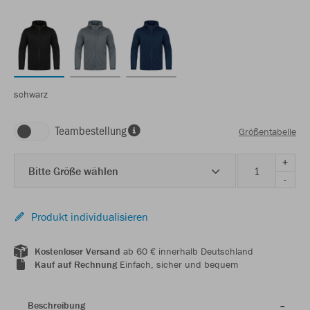
schwarz
Teambestellung
Größentabelle
+
Bitte Größe wählen
-
Produkt individualisieren
Kostenloser Versand
ab 60 € innerhalb Deutschland
Kauf auf Rechnung
Einfach, sicher und bequem
Beschreibung