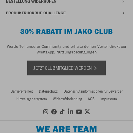
BESTELLUNG WIDERRUFEN
PRODUKTRÜCKRUF CHALLENGE
30% RABATT IM JAKO CLUB
Werde Teil unserer Community und erhalte deinen Vorteil direkt per
WhatsApp.
Nutzungsbedingungen
JETZT CLUBMITGLIED WERDEN
Barrierefreiheit
Datenschutz
Datenschutzinformationen für Bewerber
Hinweisgebersystem
Widerrufsbelehrung
AGB
Impressum
WE ARE TEAM