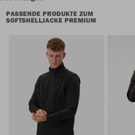
PASSENDE PRODUKTE ZUM
SOFTSHELLJACKE PREMIUM