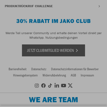
PRODUKTRÜCKRUF CHALLENGE
30% RABATT IM JAKO CLUB
Werde Teil unserer Community und erhalte deinen Vorteil direkt per
WhatsApp.
Nutzungsbedingungen
JETZT CLUBMITGLIED WERDEN
Barrierefreiheit
Datenschutz
Datenschutzinformationen für Bewerber
Hinweisgebersystem
Widerrufsbelehrung
AGB
Impressum
WE ARE TEAM