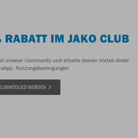
 RABATT IM JAKO CLUB
il unserer Community und erhalte deinen Vorteil direkt
tsApp.
Nutzungsbedingungen
 CLUBMITGLIED WERDEN