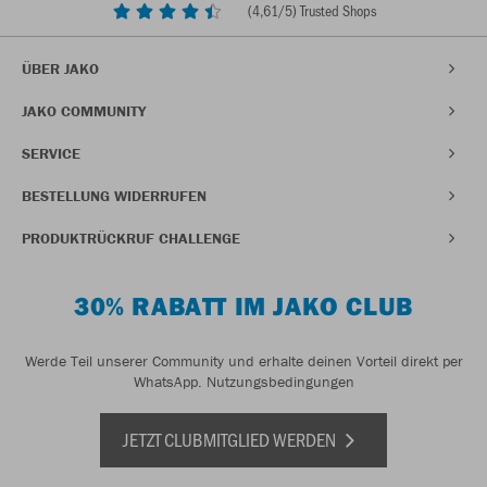
(
4,61
/5) Trusted Shops
ÜBER JAKO
JAKO COMMUNITY
SERVICE
BESTELLUNG WIDERRUFEN
PRODUKTRÜCKRUF CHALLENGE
30% RABATT IM JAKO CLUB
Werde Teil unserer Community und erhalte deinen Vorteil direkt per
WhatsApp.
Nutzungsbedingungen
JETZT CLUBMITGLIED WERDEN