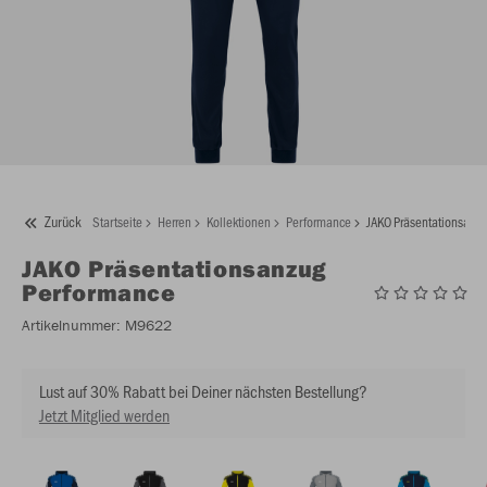
Zurück
Startseite
Herren
Kollektionen
Performance
JAKO Präsentationsanz
JAKO
Präsentationsanzug
Performance
Artikelnummer:
M9622
Lust auf 30% Rabatt bei Deiner nächsten Bestellung?
Jetzt Mitglied werden