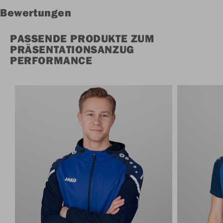
Bewertungen
PASSENDE PRODUKTE ZUM
PRÄSENTATIONSANZUG
PERFORMANCE