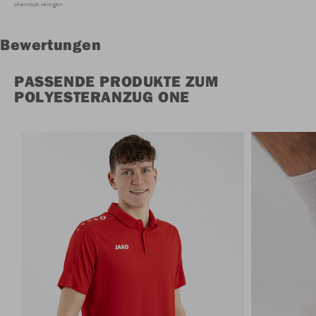
chemisch reinigen
Bewertungen
PASSENDE PRODUKTE ZUM
POLYESTERANZUG ONE