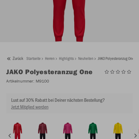
Zurück
Startseite
Herren
Highlights
Neuheiten
JAKO Polyesteranzug One
JAKO
Polyesteranzug One
Artikelnummer:
M9100
Lust auf 30% Rabatt bei Deiner nächsten Bestellung?
Jetzt Mitglied werden