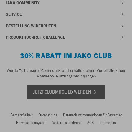
JAKO COMMUNITY
SERVICE
BESTELLUNG WIDERRUFEN
PRODUKTRÜCKRUF CHALLENGE
30% RABATT IM JAKO CLUB
Werde Teil unserer Community und erhalte deinen Vorteil direkt per
WhatsApp.
Nutzungsbedingungen
JETZT CLUBMITGLIED WERDEN
Barrierefreiheit
Datenschutz
Datenschutzinformationen für Bewerber
Hinweisgebersystem
Widerrufsbelehrung
AGB
Impressum