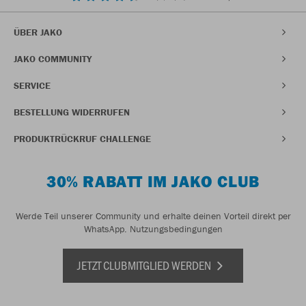
ÜBER JAKO
JAKO COMMUNITY
SERVICE
BESTELLUNG WIDERRUFEN
PRODUKTRÜCKRUF CHALLENGE
30% RABATT IM JAKO CLUB
Werde Teil unserer Community und erhalte deinen Vorteil direkt per
WhatsApp.
Nutzungsbedingungen
JETZT CLUBMITGLIED WERDEN