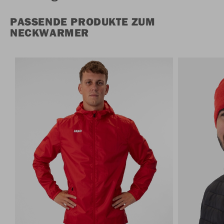
PASSENDE PRODUKTE ZUM
NECKWARMER