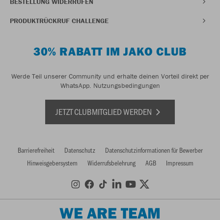
BESTELLUNG WIDERRUFEN
PRODUKTRÜCKRUF CHALLENGE
30% RABATT IM JAKO CLUB
Werde Teil unserer Community und erhalte deinen Vorteil direkt per
WhatsApp.
Nutzungsbedingungen
JETZT CLUBMITGLIED WERDEN
Barrierefreiheit
Datenschutz
Datenschutzinformationen für Bewerber
Hinweisgebersystem
Widerrufsbelehrung
AGB
Impressum
WE ARE TEAM