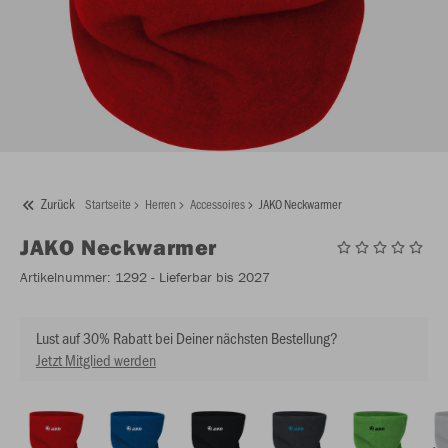
Zurück
Startseite
Herren
Accessoires
JAKO Neckwarmer
JAKO
Neckwarmer
Artikelnummer:
1292
- Lieferbar bis 2027
Lust auf 30% Rabatt bei Deiner nächsten Bestellung?
Jetzt Mitglied werden