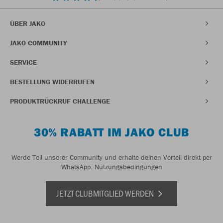
ÜBER JAKO
JAKO COMMUNITY
SERVICE
BESTELLUNG WIDERRUFEN
PRODUKTRÜCKRUF CHALLENGE
30% RABATT IM JAKO CLUB
Werde Teil unserer Community und erhalte deinen Vorteil direkt per
WhatsApp.
Nutzungsbedingungen
JETZT CLUBMITGLIED WERDEN