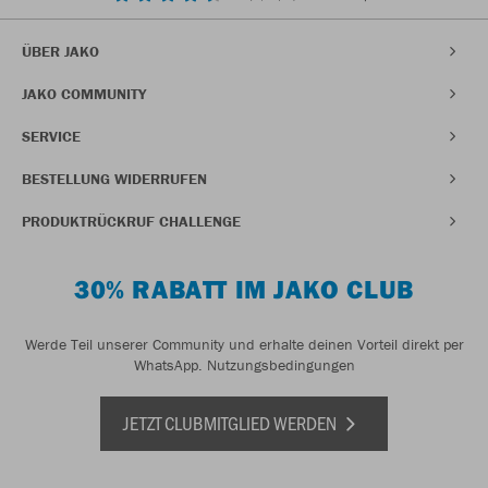
ÜBER JAKO
JAKO COMMUNITY
SERVICE
BESTELLUNG WIDERRUFEN
PRODUKTRÜCKRUF CHALLENGE
30% RABATT IM JAKO CLUB
Werde Teil unserer Community und erhalte deinen Vorteil direkt per
WhatsApp.
Nutzungsbedingungen
JETZT CLUBMITGLIED WERDEN