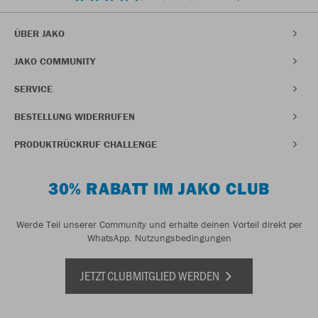
ÜBER JAKO
JAKO COMMUNITY
SERVICE
BESTELLUNG WIDERRUFEN
PRODUKTRÜCKRUF CHALLENGE
30% RABATT IM JAKO CLUB
Werde Teil unserer Community und erhalte deinen Vorteil direkt per
WhatsApp.
Nutzungsbedingungen
JETZT CLUBMITGLIED WERDEN