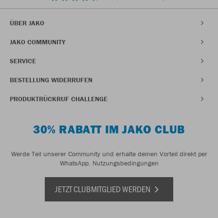
ÜBER JAKO
JAKO COMMUNITY
SERVICE
BESTELLUNG WIDERRUFEN
PRODUKTRÜCKRUF CHALLENGE
30% RABATT IM JAKO CLUB
Werde Teil unserer Community und erhalte deinen Vorteil direkt per
WhatsApp.
Nutzungsbedingungen
JETZT CLUBMITGLIED WERDEN