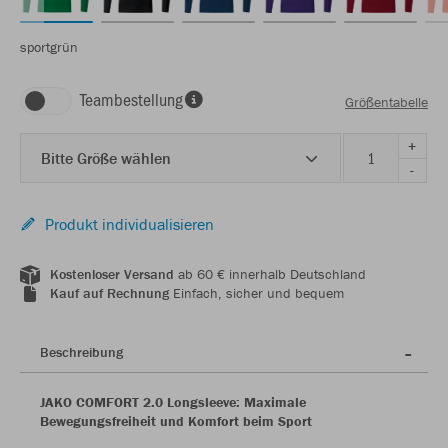
sportgrün
Teambestellung
Größentabelle
+
Bitte Größe wählen
-
Produkt individualisieren
Kostenloser Versand
ab 60 € innerhalb Deutschland
Kauf auf Rechnung
Einfach, sicher und bequem
Beschreibung
JAKO COMFORT 2.0 Longsleeve: Maximale
Bewegungsfreiheit und Komfort beim Sport