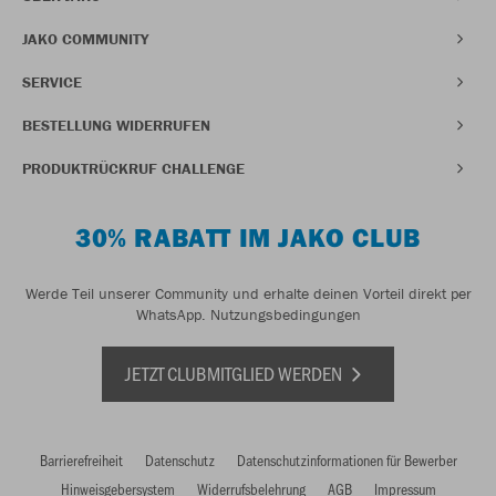
JAKO COMMUNITY
SERVICE
BESTELLUNG WIDERRUFEN
PRODUKTRÜCKRUF CHALLENGE
30% RABATT IM JAKO CLUB
Werde Teil unserer Community und erhalte deinen Vorteil direkt per
WhatsApp.
Nutzungsbedingungen
JETZT CLUBMITGLIED WERDEN
Barrierefreiheit
Datenschutz
Datenschutzinformationen für Bewerber
Hinweisgebersystem
Widerrufsbelehrung
AGB
Impressum