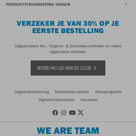
PRODUCTTERUGROEPING TASSEN
VERZEKER JE VAN 30% OP JE
EERSTE BESTELLING
Uitgezonderd fan-, Organic- & Doubletex-artikelen en reeds
afgeprijsde artikelen
WORD NU LID VAN DE CLUB
Gegevensbescherming
Klokkenluider systeem
Herroepingsrecht
Algemene Voorwaarden
Impressum
WE ARE TEAM