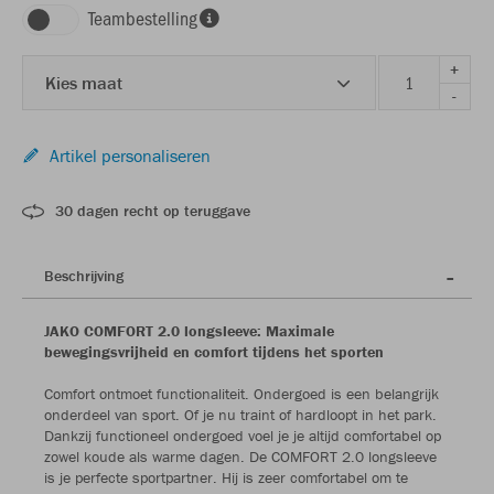
Teambestelling
+
Kies maat
-
Artikel personaliseren
30 dagen recht op teruggave
Beschrijving
JAKO COMFORT 2.0 longsleeve: Maximale
bewegingsvrijheid en comfort tijdens het sporten
Comfort ontmoet functionaliteit. Ondergoed is een belangrijk
onderdeel van sport. Of je nu traint of hardloopt in het park.
Dankzij functioneel ondergoed voel je je altijd comfortabel op
zowel koude als warme dagen. De COMFORT 2.0 longsleeve
is je perfecte sportpartner. Hij is zeer comfortabel om te