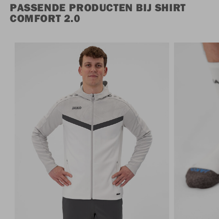
PASSENDE PRODUCTEN BIJ SHIRT
COMFORT 2.0