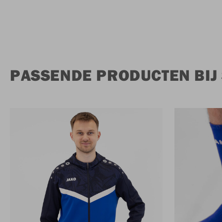
PASSENDE PRODUCTEN BIJ 