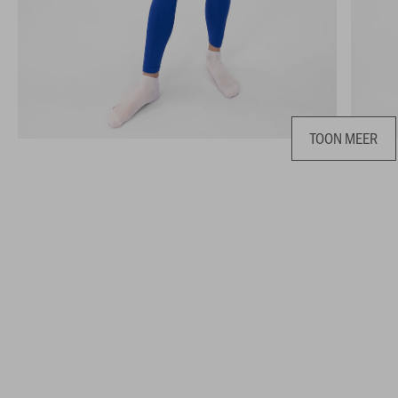
TOON MEER