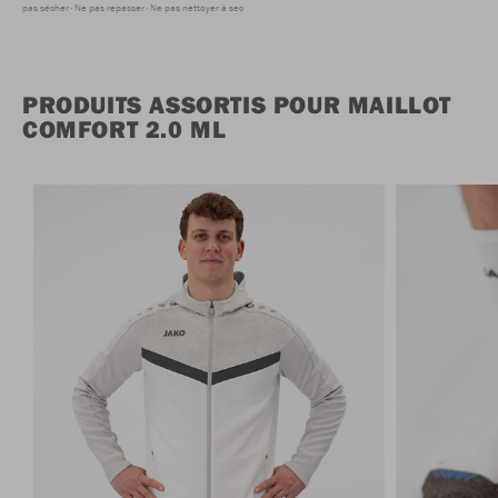
pas sécher
Ne pas repasser
Ne pas nettoyer à sec
PRODUITS ASSORTIS POUR MAILLOT
COMFORT 2.0 ML