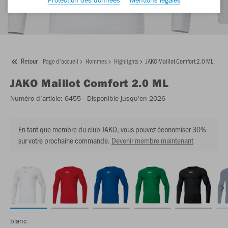
Retour
Page d'accueil
Hommes
Highlights
JAKO Maillot Comfort 2.0 ML
JAKO
Maillot Comfort 2.0 ML
Numéro d’article:
6455
- Disponible jusqu'en 2026
En tant que membre du club JAKO, vous pouvez économiser 30%
sur votre prochaine commande.
Devenir membre maintenant
blanc