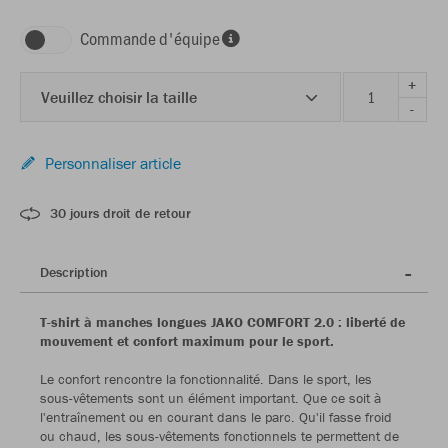
Commande d'équipe
+
Veuillez choisir la taille
-
Personnaliser article
30 jours droit de retour
Description
T-shirt à manches longues JAKO COMFORT 2.0 : liberté de
mouvement et confort maximum pour le sport.
Le confort rencontre la fonctionnalité. Dans le sport, les
sous-vêtements sont un élément important. Que ce soit à
l'entraînement ou en courant dans le parc. Qu'il fasse froid
ou chaud, les sous-vêtements fonctionnels te permettent de