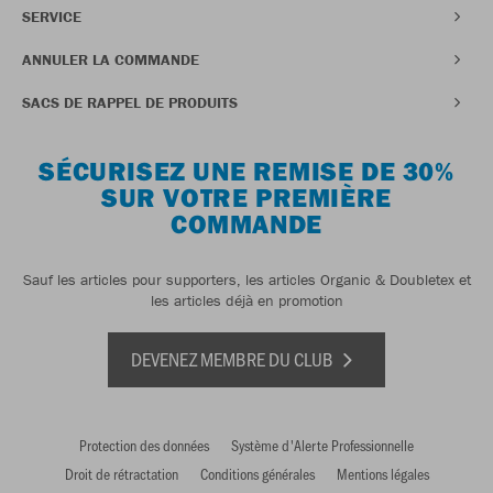
SERVICE
ANNULER LA COMMANDE
SACS DE RAPPEL DE PRODUITS
SÉCURISEZ UNE REMISE DE 30%
SUR VOTRE PREMIÈRE
COMMANDE
Sauf les articles pour supporters, les articles Organic & Doubletex et
les articles déjà en promotion
DEVENEZ MEMBRE DU CLUB
Protection des données
Système d'Alerte Professionnelle
Droit de rétractation
Conditions générales
Mentions légales