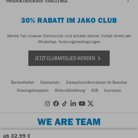
PRODUKTRÜCKRUF CHALLENGE
30% RABATT IM JAKO CLUB
Werde Teil unserer Community und erhalte deinen Vorteil direkt per
WhatsApp.
Nutzungsbedingungen
JETZT CLUBMITGLIED WERDEN
Barrierefreiheit
Datenschutz
Datenschutzinformationen für Bewerber
Hinweisgebersystem
Widerrufsbelehrung
AGB
Impressum
WE ARE TEAM
ab 32,99 €