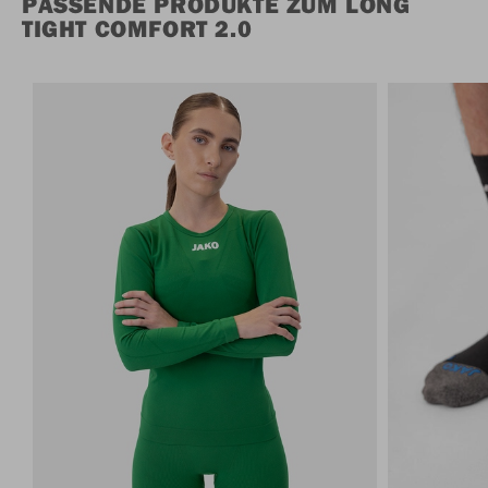
PASSENDE PRODUKTE ZUM LONG
TIGHT COMFORT 2.0