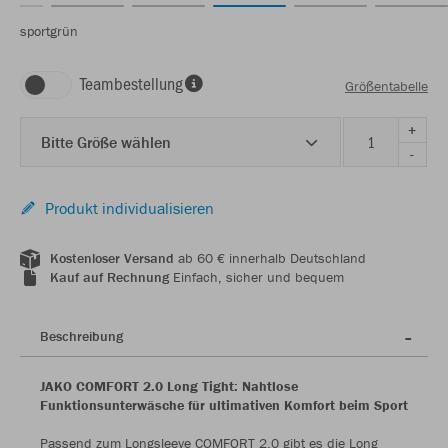
sportgrün
Teambestellung
Größentabelle
+
Bitte Größe wählen
-
Produkt individualisieren
Kostenloser Versand
ab 60 € innerhalb Deutschland
Kauf auf Rechnung
Einfach, sicher und bequem
Beschreibung
JAKO COMFORT 2.0 Long Tight: Nahtlose
Funktionsunterwäsche für ultimativen Komfort beim Sport
Passend zum Longsleeve COMFORT 2.0 gibt es die Long